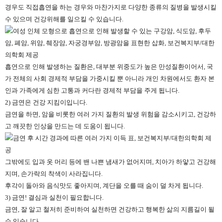
경우도 직접흡연을 하는 경우와 마찬가지로 다양한 종류의 질병을 발생시킬
수 있으며 건강위해를 일으킬 수 있습니다.
흡연으로 인해 발생하는 질환은, 대부분 위중도가 높은 만성질환이어서, 국
가 전체의 사회 경제적 부담을 가중시킬 뿐 아니라 개인 차원에서도 환자 본
인과 가족에게 심한 고통과 커다란 경제적 부담을 주게 됩니다.
2) 금연은 건강 지킴이입니다.
금연을 하면, 암을 비롯한 여러 가지 질환의 발생 위험을 감소시키고, 건강하
고 깨끗한 인상을 만드는 데 도움이 됩니다.
그밖에도 입과 옷 머리 등에 밴 나쁜 냄새가 없어지며, 치아가 하얗고 건강해
지며, 손가락의 착색이 사라집니다.
후각이 돌아와 음식맛도 좋아지며, 계단을 오를 때 숨이 덜 차게 됩니다.
3) 금연! 결심과 실천이 필요합니다.
금연, 잘 알고 철저히 준비하여 실천하면 건강하고 행복한 삶의 지름길이 될
수 있습니다.