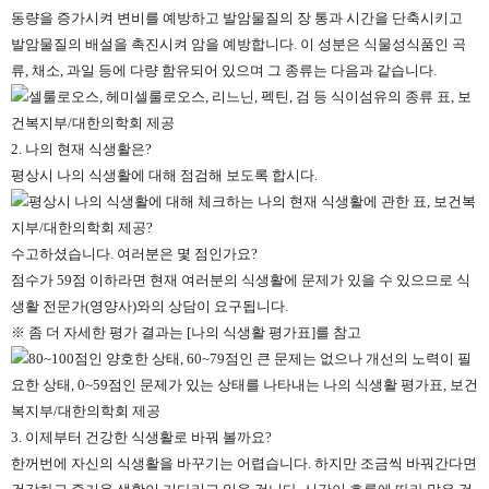
동량을 증가시켜 변비를 예방하고 발암물질의 장 통과 시간을 단축시키고
발암물질의 배설을 촉진시켜 암을 예방합니다. 이 성분은 식물성식품인 곡
류, 채소, 과일 등에 다량 함유되어 있으며 그 종류는 다음과 같습니다.
2. 나의 현재 식생활은?
평상시 나의 식생활에 대해 점검해 보도록 합시다.
수고하셨습니다. 여러분은 몇 점인가요?
점수가 59점 이하라면 현재 여러분의 식생활에 문제가 있을 수 있으므로 식
생활 전문가(영양사)와의 상담이 요구됩니다.
※ 좀 더 자세한 평가 결과는 [나의 식생활 평가표]를 참고
3. 이제부터 건강한 식생활로 바꿔 볼까요?
한꺼번에 자신의 식생활을 바꾸기는 어렵습니다. 하지만 조금씩 바꿔간다면