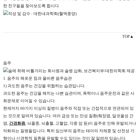
한 친구들을 찾아보도록 합시다.
TOP▲
음주
1. 음주의 해로운 점과 올바른 음주습관
1) 과도한 음주는 건강을 위협하는 습관입니다.
과도한 음주는 건강을 해치는 나쁜 습관이며, 폭력이나 음주운전과 같은 사
회문제로 이어질 수 있습니다.
현재까지 60가지 이상의 질병이 음주와 직접 또는 간접적으로 연관되어 있
는 것으로 알려져 있습니다. 여러 급성 또는 만성 질환(췌장염, 알코올성 간
염,
간경화증
, 뇌졸중, 뇌출혈, 고혈압, 각종 암 등)이 음주로 인해 유발되거나
악화되는 질병들입니다. 특히 임산부의 음주는 태아의 저체중 및 선천성 기
형이나 신경학적 질환을 유발할 수도 있다는 것이 잘 알려져 있습니다.