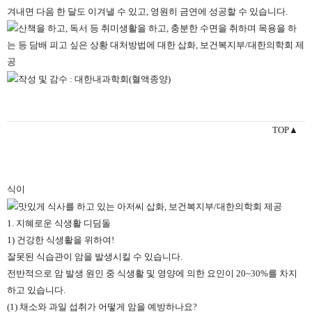
겨내면 다음 한 달도 이겨낼 수 있고, 영원히 금연에 성공할 수 있습니다.
TOP▲
식이
1. 지혜로운 식생활 디딤돌
1) 건강한 식생활을 위하여!
잘못된 식습관이 암을 발생시킬 수 있습니다.
전반적으로 암 발생 원인 중 식생활 및 영양에 의한 요인이 20~30%를 차지
하고 있습니다.
(1) 채소와 과일 섭취가 어떻게 암을 예방하나요?