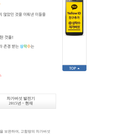
.
차가버섯 발전기
2015년 ~ 현재
단점을 보완하여, 고함량의 차가버섯