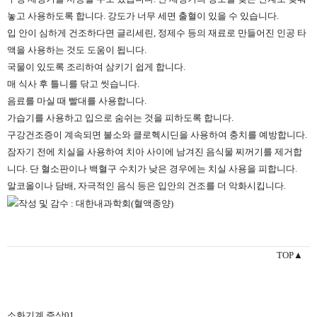
놓고 사용하도록 합니다. 강도가 너무 세면 출혈이 있을 수 있습니다.
입 안이 심하게 건조하다면 글리세린, 정제수 등의 재료로 만들어진 인공 타
액을 사용하는 것도 도움이 됩니다.
국물이 있도록 조리하여 삼키기 쉽게 합니다.
매 식사 후 틀니를 닦고 씻습니다.
음료를 마실 때 빨대를 사용합니다.
가습기를 사용하고 입으로 숨쉬는 것을 피하도록 합니다.
구강건조증이 계속되면 불소와 클로헥시딘을 사용하여 충치를 예방합니다.
잠자기 전에 치실을 사용하여 치아 사이에 남겨진 음식물 찌꺼기를 제거합
니다. 단 혈소판이나 백혈구 수치가 낮은 경우에는 치실 사용을 피합니다.
알코올이나 담배, 자극적인 음식 등은 입안의 건조를 더 악화시킵니다.
TOP▲
소화기계 증상01