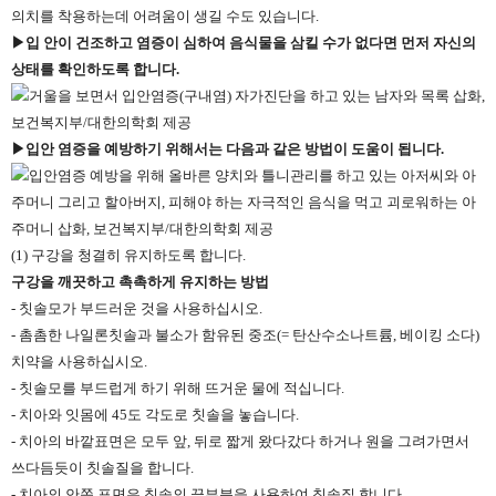
의치를 착용하는데 어려움이 생길 수도 있습니다.
▶입 안이 건조하고 염증이 심하여 음식물을 삼킬 수가 없다면 먼저 자신의
상태를 확인하도록 합니다.
▶입안 염증을 예방하기 위해서는 다음과 같은 방법이 도움이 됩니다.
(1) 구강을 청결히 유지하도록 합니다.
구강을 깨끗하고 촉촉하게 유지하는 방법
- 칫솔모가 부드러운 것을 사용하십시오.
- 촘촘한 나일론칫솔과 불소가 함유된 중조(= 탄산수소나트륨, 베이킹 소다)
치약을 사용하십시오.
- 칫솔모를 부드럽게 하기 위해 뜨거운 물에 적십니다.
- 치아와 잇몸에 45도 각도로 칫솔을 놓습니다.
- 치아의 바깥표면은 모두 앞, 뒤로 짧게 왔다갔다 하거나 원을 그려가면서
쓰다듬듯이 칫솔질을 합니다.
- 치아의 안쪽 표면은 칫솔의 끝부분을 사용하여 칫솔질 합니다.