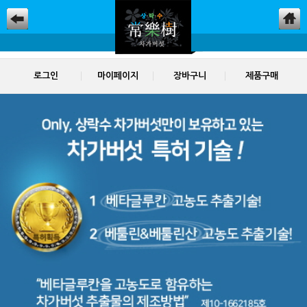
로그인
마이페이지
장바구니
제품구매