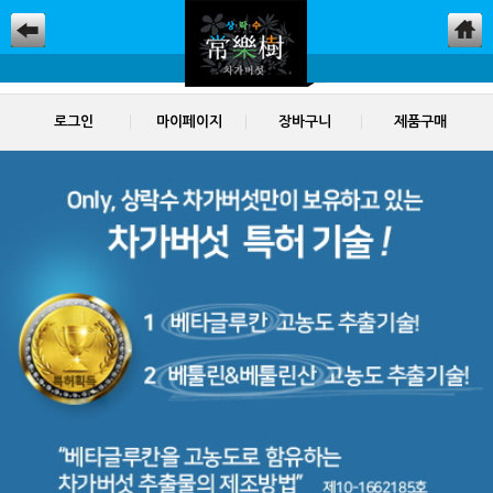
로그인
마이페이지
장바구니
제품구매