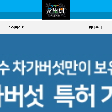
마이페이지
장바구니