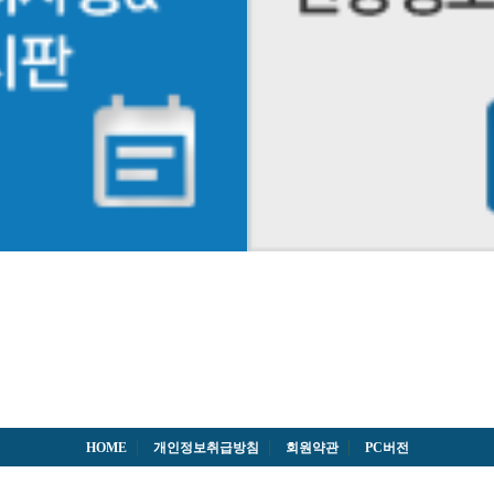
HOME
개인정보취급방침
회원약관
PC버전